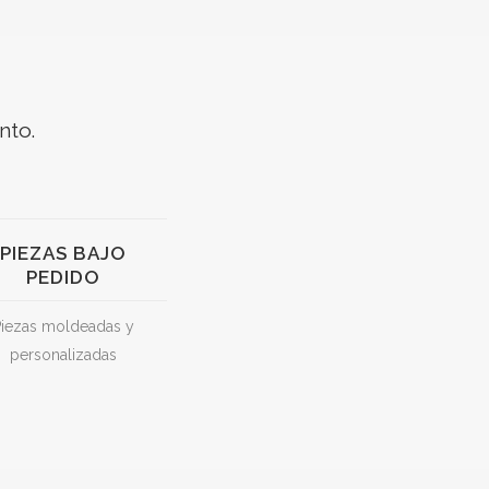
nto.
PIEZAS BAJO
PEDIDO
Piezas moldeadas y
personalizadas