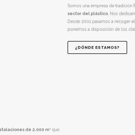
Somos una empresa de tradición f
sector del plástico
. Nos dedica
Desde 2001 pasamos a recoger el 
ponemos a disposición de los clien
¿DÓNDE ESTAMOS?
stalaciones de 2.000 m
que
2