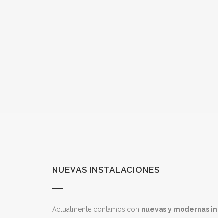
NUEVAS INSTALACIONES
Actualmente contamos con
nuevas y modernas in