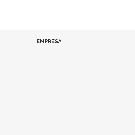
EMPRESA