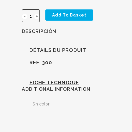
Add To Basket
DESCRIPCIÓN
DÉTAILS DU PRODUIT
REF. 300
FICHE TECHNIQUE
ADDITIONAL INFORMATION
Sin color