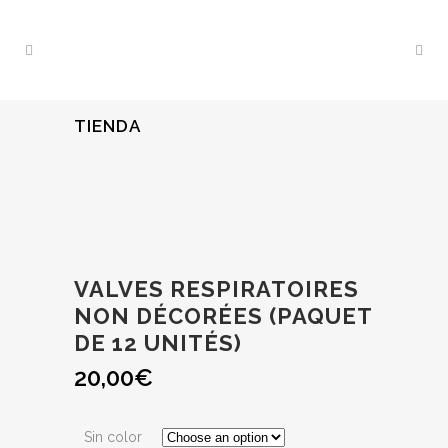
TIENDA
VALVES RESPIRATOIRES
NON DÉCORÉES (PAQUET
DE 12 UNITÉS)
20,00
€
Sin color