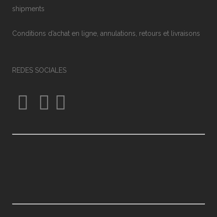
shipments
Conditions d’achat en ligne, annulations, retours et livraisons
REDES SOCIALES