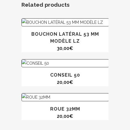
Related products
BOUCHON LATÉRAL 53 MM
MODÈLE LZ
30,00
€
CONSEIL 50
20,00
€
ROUE 32MM
20,00
€