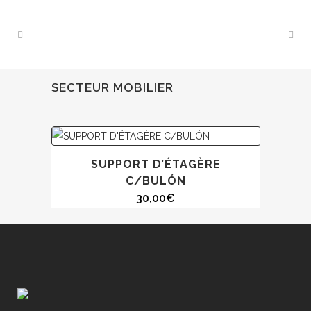
SECTEUR MOBILIER
SUPPORT D’ÉTAGÈRE
C/BULÓN
30,00
€